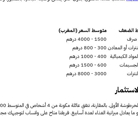
ط الضعف
متوسط السعر (المغرب)
ه صرف
1500 - 4000 درهم
نترات أو المعادن
300 - 800 درهم
مواد الكيميائية
400 - 1000 درهم
الجسيمات
600 - 1500 درهم
نترات
3000 - 8000 درهم