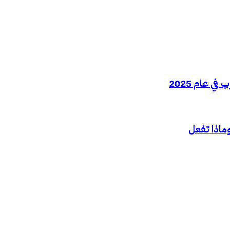
 عام 2025