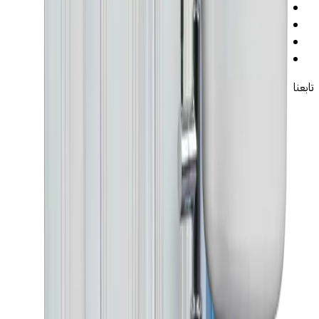
←
شروط البيع
←
سياسة الخصوصية
←
سياسة الاسترجاع
←
سياسة التوصيل
تابعنا