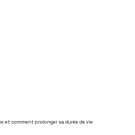
res et comment prolonger sa durée de vie