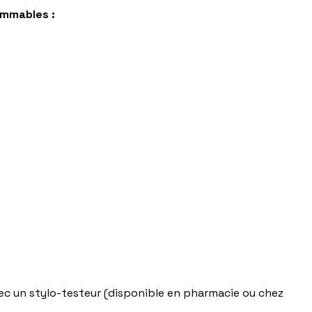
ommables :
ec un stylo-testeur (disponible en pharmacie ou chez