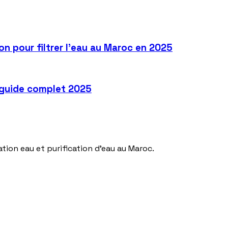
on pour filtrer l’eau au Maroc en 2025
e guide complet 2025
tion eau et purification d'eau au Maroc.