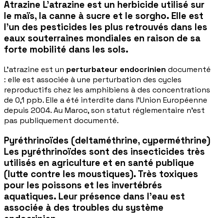
Atrazine L'atrazine est un herbicide utilisé sur
le maïs, la canne à sucre et le sorgho. Elle est
l'un des pesticides les plus retrouvés dans les
eaux souterraines mondiales en raison de sa
forte mobilité dans les sols.
L'atrazine est un
perturbateur endocrinien
documenté
: elle est associée à une perturbation des cycles
reproductifs chez les amphibiens à des concentrations
de 0,1 ppb. Elle a été interdite dans l'Union Européenne
depuis 2004. Au Maroc, son statut réglementaire n'est
pas publiquement documenté.
Pyréthrinoïdes (deltaméthrine, cyperméthrine)
Les pyréthrinoïdes sont des insecticides très
utilisés en agriculture et en santé publique
(lutte contre les moustiques). Très toxiques
pour les poissons et les invertébrés
aquatiques. Leur présence dans l'eau est
associée à des troubles du système