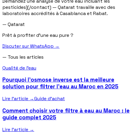
Demandez une analyse de votre eau incluant les
pesticides](/contact) — Qatarat travaille avec des
laboratoires accrédités à Casablanca et Rabat.
— Qatarat
Prêt à profiter d'une eau pure ?
Discuter sur WhatsApp
→
—
Tous les articles
Qualité de l'eau
Pourquoi l’osmose inverse est la meilleure
solution pour filtrer l’eau au Maroc en 2025
Lire l'article
→
Guide d'achat
Comment choisir votre filtre à eau au Maroc : le
guide complet 2025
Lire l'article
→