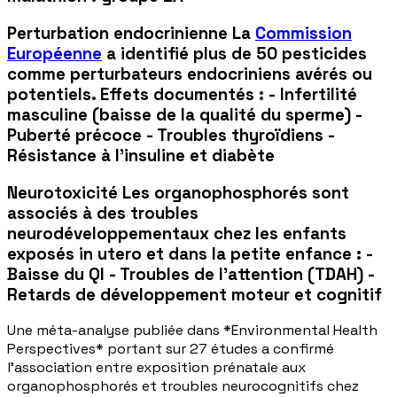
Perturbation endocrinienne La
Commission
Européenne
a identifié plus de 50 pesticides
comme perturbateurs endocriniens avérés ou
potentiels. Effets documentés : - Infertilité
masculine (baisse de la qualité du sperme) -
Puberté précoce - Troubles thyroïdiens -
Résistance à l'insuline et diabète
Neurotoxicité Les organophosphorés sont
associés à des troubles
neurodéveloppementaux chez les enfants
exposés in utero et dans la petite enfance : -
Baisse du QI - Troubles de l'attention (TDAH) -
Retards de développement moteur et cognitif
Une méta-analyse publiée dans *Environmental Health
Perspectives* portant sur 27 études a confirmé
l'association entre exposition prénatale aux
organophosphorés et troubles neurocognitifs chez