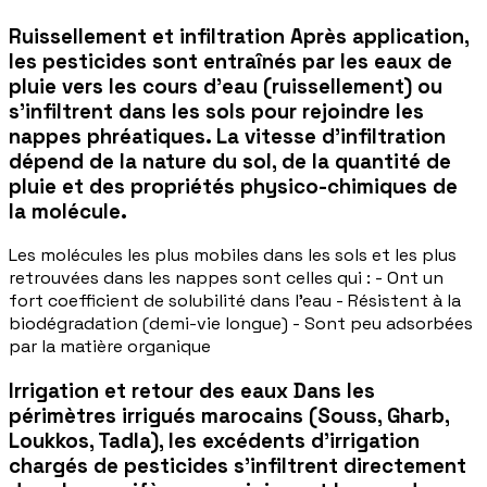
Ruissellement et infiltration Après application,
les pesticides sont entraînés par les eaux de
pluie vers les cours d'eau (ruissellement) ou
s'infiltrent dans les sols pour rejoindre les
nappes phréatiques. La vitesse d'infiltration
dépend de la nature du sol, de la quantité de
pluie et des propriétés physico-chimiques de
la molécule.
Les molécules les plus mobiles dans les sols et les plus
retrouvées dans les nappes sont celles qui : - Ont un
fort coefficient de solubilité dans l'eau - Résistent à la
biodégradation (demi-vie longue) - Sont peu adsorbées
par la matière organique
Irrigation et retour des eaux Dans les
périmètres irrigués marocains (Souss, Gharb,
Loukkos, Tadla), les excédents d'irrigation
chargés de pesticides s'infiltrent directement