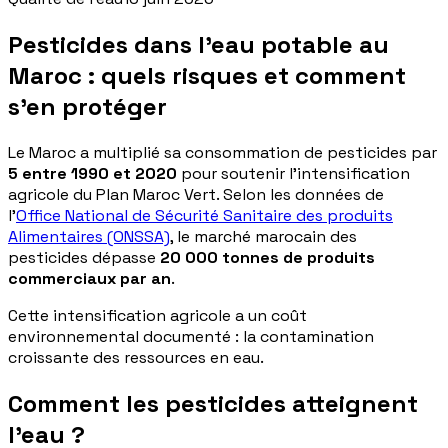
Pesticides dans l'eau potable au
Maroc : quels risques et comment
s'en protéger
Le Maroc a multiplié sa consommation de pesticides par
5 entre 1990 et 2020
pour soutenir l'intensification
agricole du Plan Maroc Vert. Selon les données de
l'
Office National de Sécurité Sanitaire des produits
Alimentaires (ONSSA)
, le marché marocain des
pesticides dépasse
20 000 tonnes de produits
commerciaux par an
.
Cette intensification agricole a un coût
environnemental documenté : la contamination
croissante des ressources en eau.
Comment les pesticides atteignent
l'eau ?