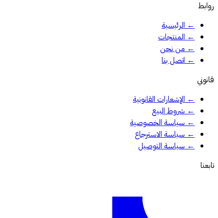
روابط
←
الرئيسية
←
المنتجات
←
من نحن
←
اتصل بنا
قانوني
←
الإشعارات القانونية
←
شروط البيع
←
سياسة الخصوصية
←
سياسة الاسترجاع
←
سياسة التوصيل
تابعنا